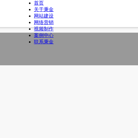
首页
关于秉金
网站建设
网络营销
视频制作
案例中心
联系秉金