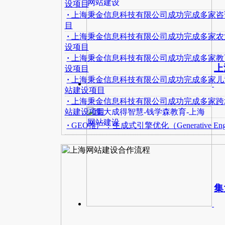
设项目
·
上海秉金信息科技有限公司成功完成多家咨
目
·
上海秉金信息科技有限公司成功完成多家农
设项目
·
上海秉金信息科技有限公司成功完成多家教
上
设项目
·
上海秉金信息科技有限公司成功完成多家儿
站建设项目
·
上海秉金信息科技有限公司成功完成多家跨
站建设项目
·
GEO推广：生成式引擎优化（Generative Engin
集