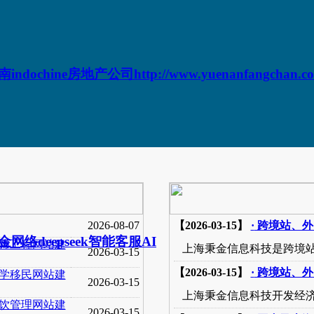
indochine房地产公司http://www.yuenanfangchan.co
2026-08-07
【2026-03-15】
·
跨境站、外
金网络deepseek智能客服AI
饰工程网站建
上海秉金信息科技是跨境站
2026-03-15
【2026-03-15】
·
跨境站、外
学移民网站建
2026-03-15
上海秉金信息科技开发经济
饮管理网站建
2026-03-15