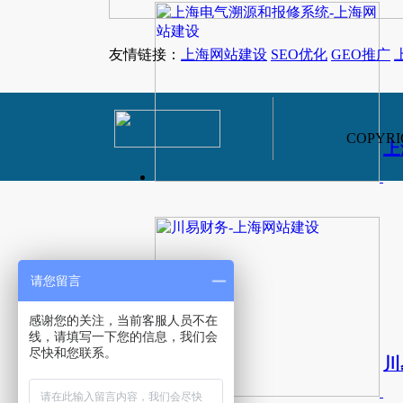
友情链接：
上海网站建设
SEO优化
GEO推广
COPYRIG
上
请您留言
感谢您的关注，当前客服人员不在
线，请填写一下您的信息，我们会
尽快和您联系。
川