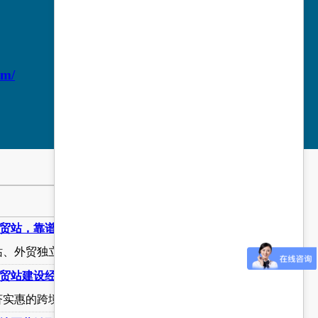
m/
贸站，靠谱的网站建设公司推荐
、外贸独立站经济实惠首选公司
贸站建设经济实惠的公司推荐
实惠的跨境站、外贸站官网