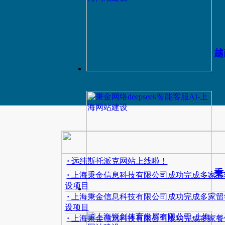
越南
·
远纯斯托派克网站上线啦！
秉
·
上海秉金信息科技有限公司成功完成多家装
设项目
·
上海秉金信息科技有限公司成功完成多家留
设项目
·
上海秉金信息科技有限公司成功完成多家餐