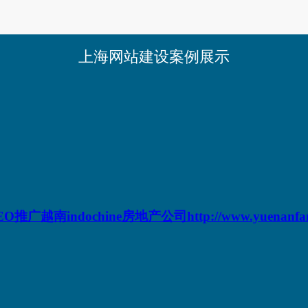
上海网站建设案例展示
EO推广越南indochine房地产公司http://www.yuenanfan