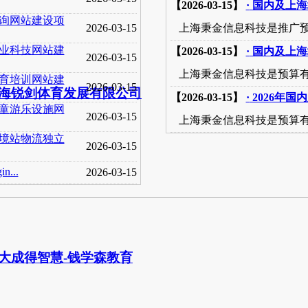
【2026-03-15】
·
国内及上海
询网站建设项
2026-03-15
上海秉金信息科技是推广预
业科技网站建
【2026-03-15】
·
国内及上海
2026-03-15
上海秉金信息科技是预算有
育培训网站建
2026-03-15
海锐剑体育发展有限公司
【2026-03-15】
·
2026年
童游乐设施网
2026-03-15
上海秉金信息科技是预算有
境站物流独立
2026-03-15
...
2026-03-15
大成得智慧-钱学森教育