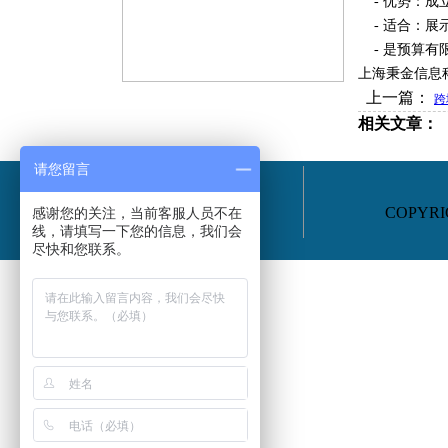
- 优势：成
- 适合：展
- 是预算有
上海秉金信息
上一篇：
跨
相关文章：
请您留言
COPYRIG
感谢您的关注，当前客服人员不在
线，请填写一下您的信息，我们会
尽快和您联系。