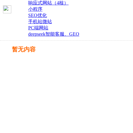
响应式网站（4核）
小程序
SEO优化
手机站微站
PC端网站
deepseek智能客服、GEO
暂无内容