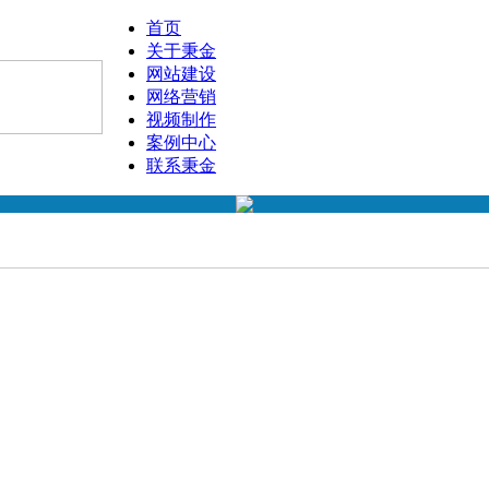
首页
关于秉金
网站建设
网络营销
视频制作
案例中心
联系秉金