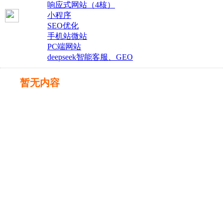
响应式网站（4核）
小程序
SEO优化
手机站微站
PC端网站
deepseek智能客服、GEO
暂无内容