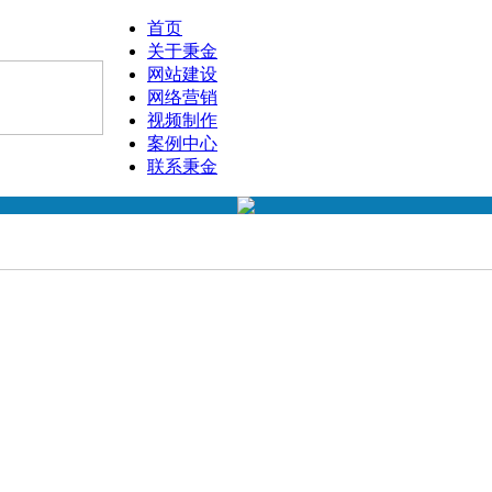
首页
关于秉金
网站建设
网络营销
视频制作
案例中心
联系秉金