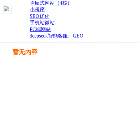
响应式网站（4核）
小程序
SEO优化
手机站微站
PC端网站
deepseek智能客服、GEO
暂无内容