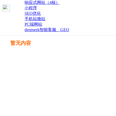
响应式网站（4核）
小程序
SEO优化
手机站微站
PC端网站
deepseek智能客服、GEO
暂无内容