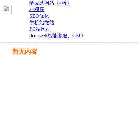
响应式网站（4核）
小程序
SEO优化
手机站微站
PC端网站
deepseek智能客服、GEO
暂无内容