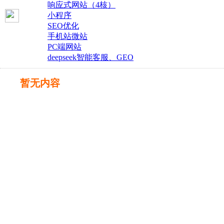
响应式网站（4核）
小程序
SEO优化
手机站微站
PC端网站
deepseek智能客服、GEO
暂无内容