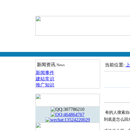
新闻资讯
当前位置:
News
新闻事件
建站常识
推广知识
......................
有的人搜索自
到底是怎么回