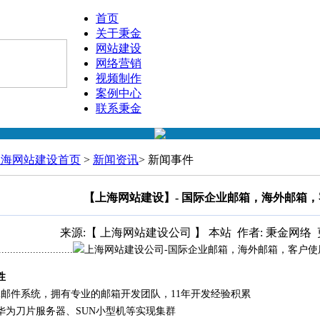
首页
关于秉金
网站建设
网络营销
视频制作
案例中心
联系秉金
上海网站建设首页
>
新闻资讯
> 新闻事件
【上海网站建设】- 国际企业邮箱，海外邮箱
来源:【 上海网站建设公司 】 本站
作者: 秉金网络
..........................
性
il邮件系统，拥有专业的邮箱开发团队，11年开发经验积累
华为刀片服务器、SUN小型机等实现集群