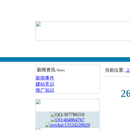
新闻资讯
当前位置:
News
新闻事件
建站常识
2024-
推广知识
2