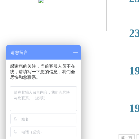
2019-
2
请您留言
2019-
感谢您的关注，当前客服人员不在
1
线，请填写一下您的信息，我们会
尽快和您联系。
2019-
1
第一页