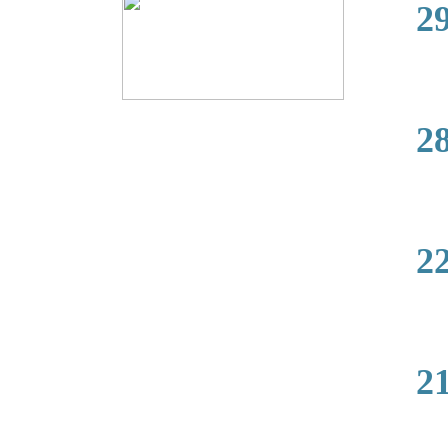
2
2020-
2
2020-
2
2020-
2