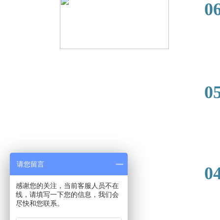
0
2023-
0
2023-
请您留言
0
感谢您的关注，当前客服人员不在
线，请填写一下您的信息，我们会
尽快和您联系。