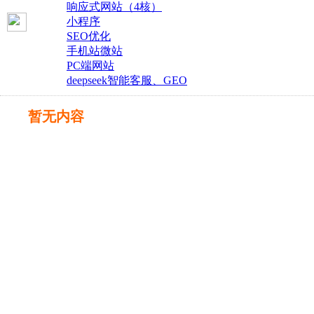
响应式网站（4核）
小程序
SEO优化
手机站微站
PC端网站
deepseek智能客服、GEO
暂无内容